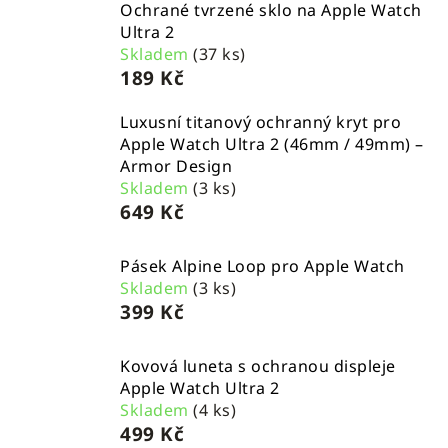
Ochrané tvrzené sklo na Apple Watch
Ultra 2
Skladem
(37 ks)
189 Kč
Luxusní titanový ochranný kryt pro
Apple Watch Ultra 2 (46mm / 49mm) –
Armor Design
Skladem
(3 ks)
649 Kč
Pásek Alpine Loop pro Apple Watch
Skladem
(3 ks)
399 Kč
Kovová luneta s ochranou displeje
Apple Watch Ultra 2
Skladem
(4 ks)
499 Kč