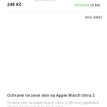
249 Kč
Skladem
(2 ks)
Kód:
AW42
Ochrané tvrzené sklo na Apple Watch Ultra 2
Tvrzené sklo na Apple Watch Ultra 2 (49 mm) spolehlivě