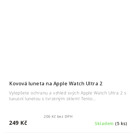
Kovová luneta na Apple Watch Ultra 2
Vylepšete ochranu a vzhled svých Apple Watch Ultra 2 s
luxusní lunetou s tvrzeným sklem! Tento...
206 Kč bez DPH
249 Kč
Skladem
(5 ks)