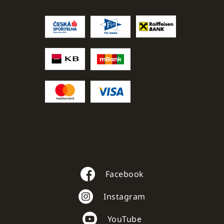
Facebook
Instagram
YouTube