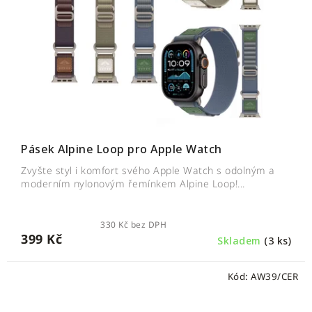
Pásek Alpine Loop pro Apple Watch
Zvyšte styl i komfort svého Apple Watch s odolným a
moderním nylonovým řemínkem Alpine Loop!...
330 Kč bez DPH
399 Kč
Skladem
(3 ks)
Kód:
AW39/CER