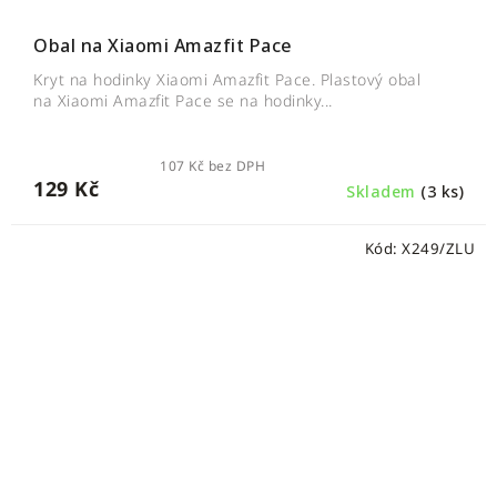
Obal na Xiaomi Amazfit Pace
Kryt na hodinky Xiaomi Amazfit Pace. Plastový obal
na Xiaomi Amazfit Pace se na hodinky...
107 Kč bez DPH
129 Kč
Skladem
(3 ks)
Kód:
X249/ZLU