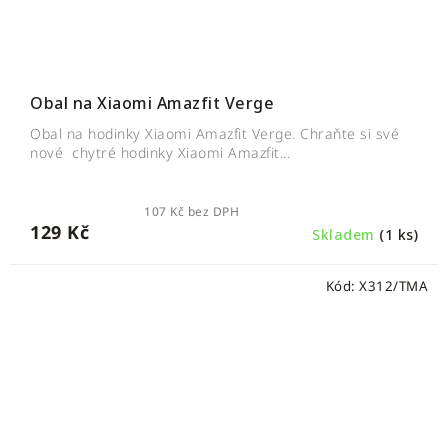
Obal na Xiaomi Amazfit Verge
Obal na hodinky Xiaomi Amazfit Verge. Chraňte si své
nové chytré hodinky Xiaomi Amazfit...
107 Kč bez DPH
129 Kč
Skladem
(1 ks)
Kód:
X312/TMA