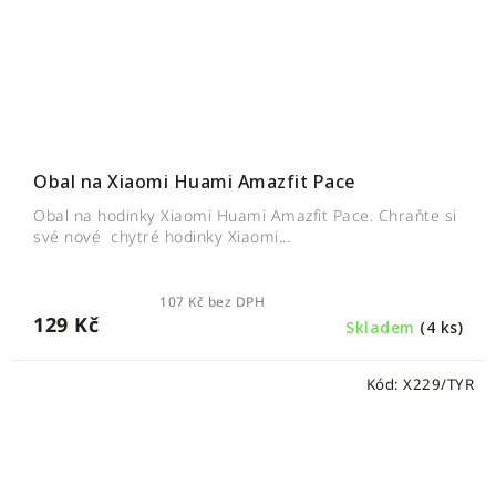
Obal na Xiaomi Huami Amazfit Pace
Obal na hodinky Xiaomi Huami Amazfit Pace. Chraňte si
své nové chytré hodinky Xiaomi...
107 Kč bez DPH
129 Kč
Skladem
(4 ks)
Kód:
X229/TYR