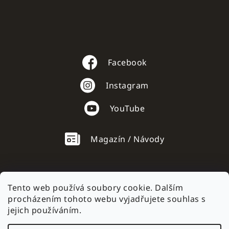
Facebook
Instagram
YouTube
Magazín / Návody
Tento web používá soubory cookie. Dalším
procházením tohoto webu vyjadřujete souhlas s
AC mobile.sk
jejich používáním.