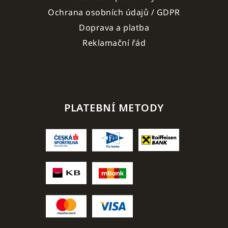
Ochrana osobních údajů / GDPR
Doprava a platba
Reklamační řád
PLATEBNÍ METODY