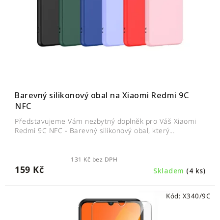
Barevný silikonový obal na Xiaomi Redmi 9C
NFC
Představujeme Vám nezbytný doplněk pro Váš Xiaomi
Redmi 9C NFC - Barevný silikonový obal, který...
131 Kč bez DPH
159 Kč
Skladem
(4 ks)
Kód:
X340/9C