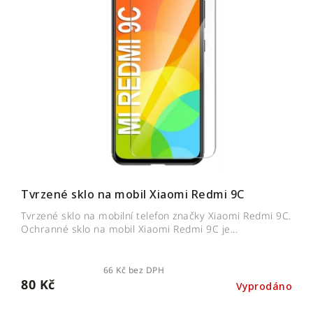
Tvrzené sklo na mobil Xiaomi Redmi 9C
Tvrzené sklo na mobilní telefon značky Xiaomi Redmi 9C.
Ochranné sklo na mobil Xiaomi Redmi 9C je...
66 Kč bez DPH
80 Kč
Vyprodáno