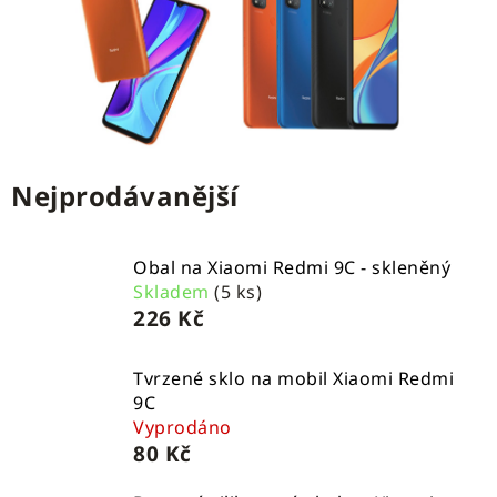
Nejprodávanější
Obal na Xiaomi Redmi 9C - skleněný
Skladem
(5 ks)
226 Kč
Tvrzené sklo na mobil Xiaomi Redmi
9C
Vyprodáno
80 Kč