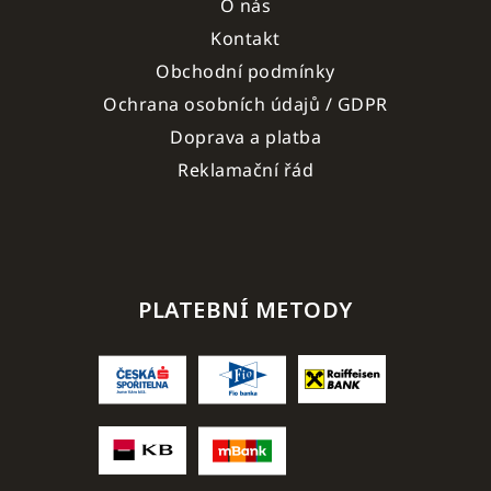
O nás
Kontakt
Obchodní podmínky
Ochrana osobních údajů / GDPR
Doprava a platba
Reklamační řád
PLATEBNÍ METODY