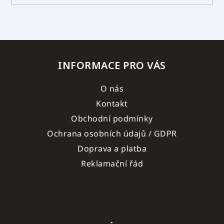
INFORMACE PRO VÁS
O nás
Kontakt
Obchodní podmínky
Ochrana osobních údajů / GDPR
Doprava a platba
Reklamační řád