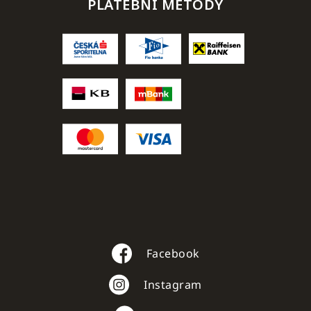
PLATEBNÍ METODY
Facebook
Instagram