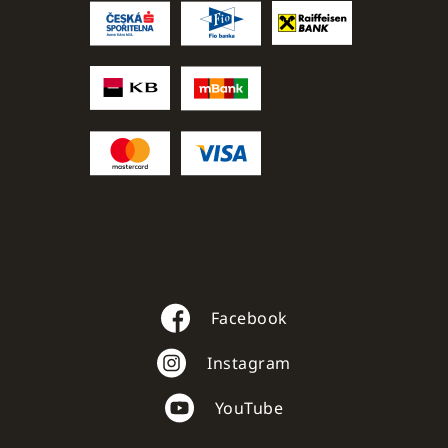
Facebook
Instagram
YouTube