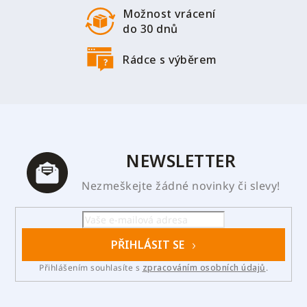
Možnost vrácení
do 30 dnů
Rádce s výběrem
NEWSLETTER
Nezmeškejte žádné novinky či slevy!
PŘIHLÁSIT SE
Přihlášením souhlasíte s
zpracováním osobních údajů
.