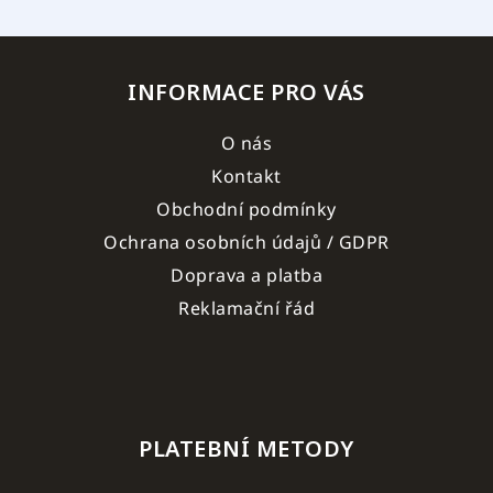
INFORMACE PRO VÁS
O nás
Kontakt
Obchodní podmínky
Ochrana osobních údajů / GDPR
Doprava a platba
Reklamační řád
PLATEBNÍ METODY