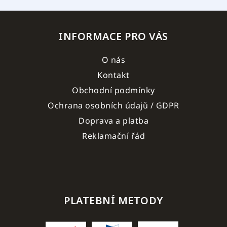
INFORMACE PRO VÁS
O nás
Kontakt
Obchodní podmínky
Ochrana osobních údajů / GDPR
Doprava a platba
Reklamační řád
PLATEBNÍ METODY