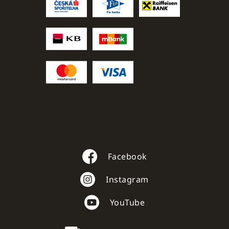
Facebook
Instagram
YouTube