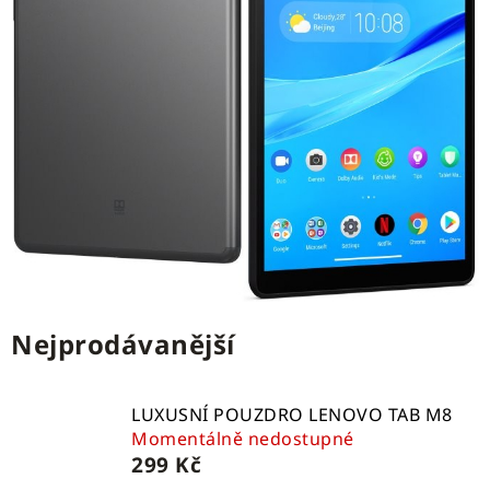
Nejprodávanější
LUXUSNÍ POUZDRO LENOVO TAB M8
Momentálně nedostupné
299 Kč