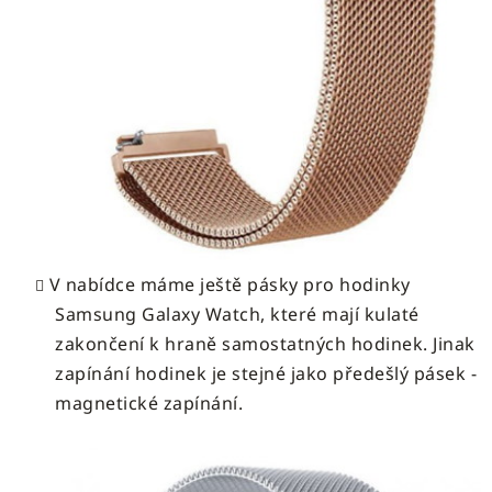
V nabídce máme ještě pásky pro hodinky
Samsung Galaxy Watch, které mají kulaté
zakončení k hraně samostatných hodinek. Jinak
zapínání hodinek je stejné jako předešlý pásek -
magnetické zapínání.