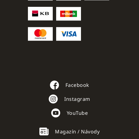
Facebook
Instagram
YouTube
Magazín / Návody