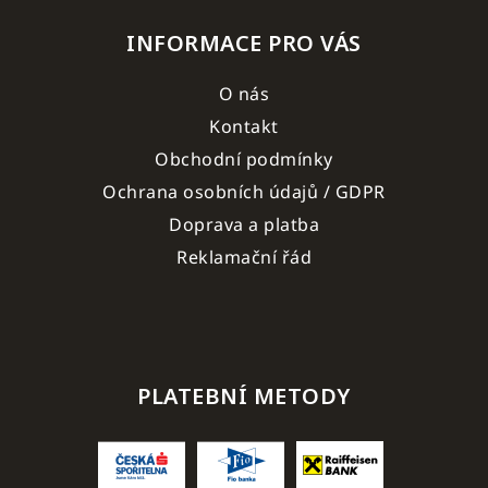
INFORMACE PRO VÁS
O nás
Kontakt
Obchodní podmínky
Ochrana osobních údajů / GDPR
Doprava a platba
Reklamační řád
PLATEBNÍ METODY