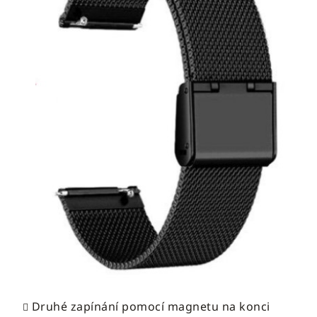
Druhé zapínání pomocí magnetu na konci