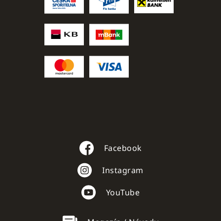
Facebook
Instagram
YouTube