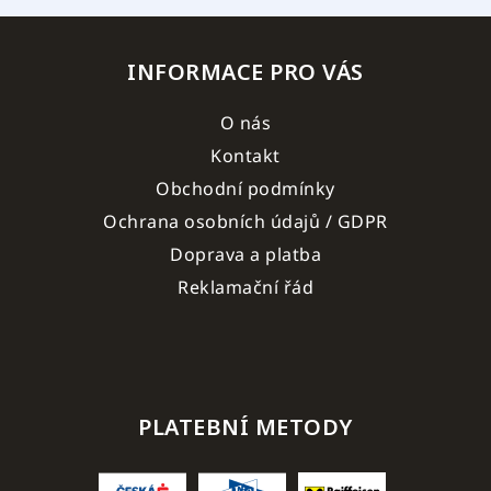
INFORMACE PRO VÁS
O nás
Kontakt
Obchodní podmínky
Ochrana osobních údajů / GDPR
Doprava a platba
Reklamační řád
PLATEBNÍ METODY