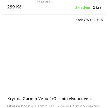
247 Kč bez DPH
299 Kč
Skladem
(2 ks)
Kód:
GW122/ERN
Kryt na Garmin Venu 2/Garmin vívoactive 4
Obal na hodinky Garmin Venu 2 nebo Garmin vívoactive