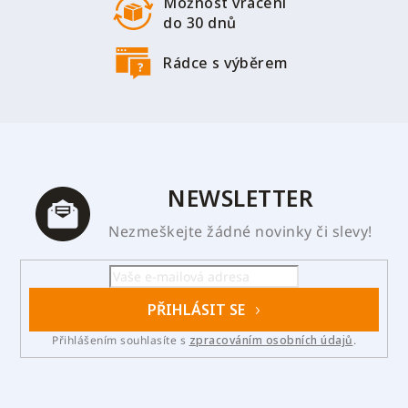
Možnost vrácení
do 30 dnů
Rádce s výběrem
NEWSLETTER
Nezmeškejte žádné novinky či slevy!
PŘIHLÁSIT SE
Přihlášením souhlasíte s
zpracováním osobních údajů
.