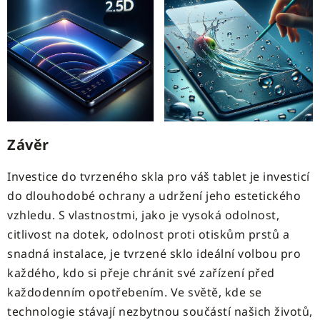
Závěr
Investice do tvrzeného skla pro váš tablet je investicí
do dlouhodobé ochrany a udržení jeho estetického
vzhledu. S vlastnostmi, jako je vysoká odolnost,
citlivost na dotek, odolnost proti otiskům prstů a
snadná instalace, je tvrzené sklo ideální volbou pro
každého, kdo si přeje chránit své zařízení před
každodenním opotřebením. Ve světě, kde se
technologie stávají nezbytnou součástí našich životů,