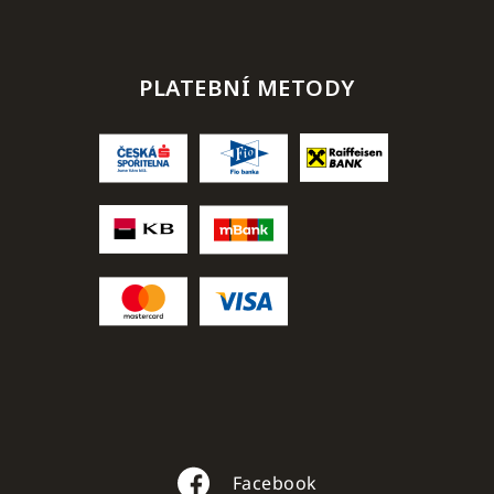
PLATEBNÍ METODY
Facebook