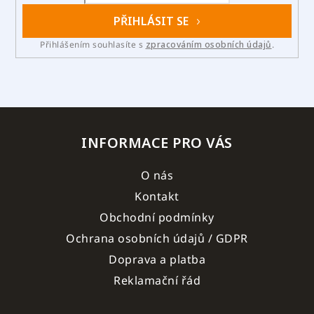
PŘIHLÁSIT SE
Přihlášením souhlasíte s
zpracováním osobních údajů
.
INFORMACE PRO VÁS
O nás
Kontakt
Obchodní podmínky
Ochrana osobních údajů / GDPR
Doprava a platba
Reklamační řád