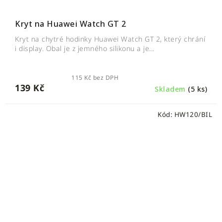
Kryt na Huawei Watch GT 2
Kryt na chytré hodinky Huawei Watch GT 2, který chrání
i display. Obal je z jemného silikonu a je...
115 Kč bez DPH
139 Kč
Skladem
(5 ks)
Kód:
HW120/BIL