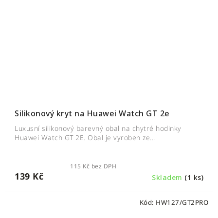
Silikonový kryt na Huawei Watch GT 2e
Luxusní silikonový barevný obal na chytré hodinky
Huawei Watch GT 2E. Obal je vyroben ze...
115 Kč bez DPH
139 Kč
Skladem
(1 ks)
Kód:
HW127/GT2PRO