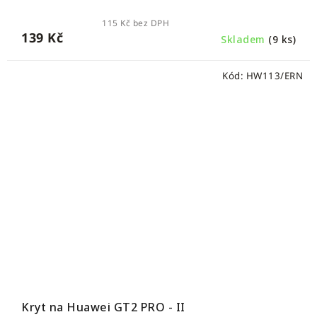
115 Kč bez DPH
139 Kč
Skladem
(9 ks)
Kód:
HW113/ERN
Kryt na Huawei GT2 PRO - II