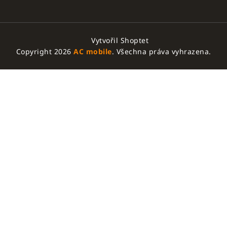
Vytvořil Shoptet
Copyright 2026
AC mobile
. Všechna práva vyhrazena.