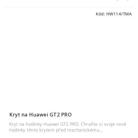
Kód:
HW114/TMA
Kryt na Huawei GT2 PRO
Kryt na hodinky Huawei GT2 PRO. Chraňte si svoje nové
hodinky tímto krytem před mechanickému...