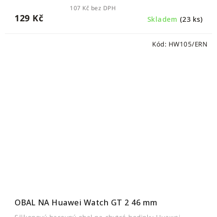
107 Kč bez DPH
129 Kč
Skladem
(23 ks)
Kód:
HW105/ERN
OBAL NA Huawei Watch GT 2 46 mm