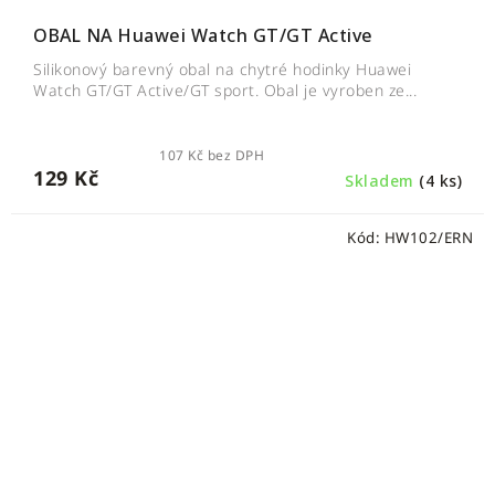
OBAL NA Huawei Watch GT/GT Active
Silikonový barevný obal na chytré hodinky Huawei
Watch GT/GT Active/GT sport. Obal je vyroben ze...
107 Kč bez DPH
129 Kč
Skladem
(4 ks)
Kód:
HW102/ERN