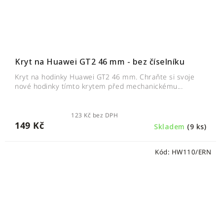
Kryt na Huawei GT2 46 mm - bez číselníku
Kryt na hodinky Huawei GT2 46 mm. Chraňte si svoje
nové hodinky tímto krytem před mechanickému...
123 Kč bez DPH
149 Kč
Skladem
(9 ks)
Kód:
HW110/ERN