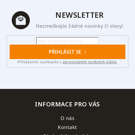
NEWSLETTER
Nezmeškejte žádné novinky či slevy!
PŘIHLÁSIT SE
Přihlášením souhlasíte s
zpracováním osobních údajů
.
INFORMACE PRO VÁS
O nás
Kontakt