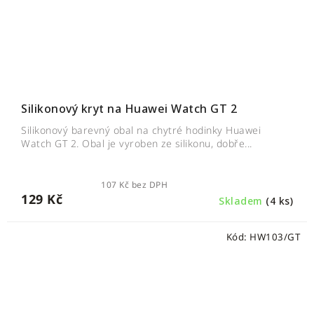
Silikonový kryt na Huawei Watch GT 2
Silikonový barevný obal na chytré hodinky Huawei
Watch GT 2. Obal je vyroben ze silikonu, dobře...
107 Kč bez DPH
129 Kč
Skladem
(4 ks)
Kód:
HW103/GT