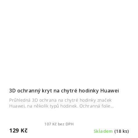
3D ochranný kryt na chytré hodinky Huawei
Průhledná 3D ochrana na chytré hodinky značek
Huawei, na několik typů hodinek. Ochranná folie...
107 Kč bez DPH
129 Kč
Skladem
(18 ks)