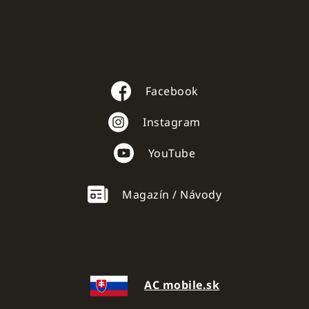
Facebook
Instagram
YouTube
Magazín / Návody
AC mobile.sk