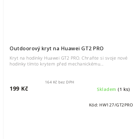
Outdoorový kryt na Huawei GT2 PRO
Kryt na hodinky Huawei GT2 PRO. Chraňte si svoje nové
hodinky tímto krytem před mechanickému...
164 Kč bez DPH
199 Kč
Skladem
(1 ks)
Kód:
HW127/GT2PRO