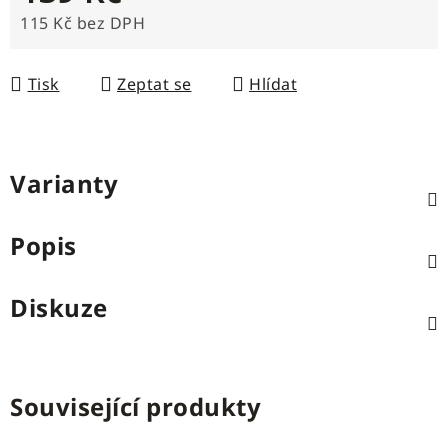
115 Kč bez DPH
Měrná cena:
Tisk
Zeptat se
Hlídat
Varianty
Popis
Diskuze
Související produkty