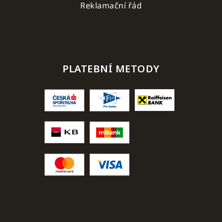
Reklamační řád
PLATEBNÍ METODY