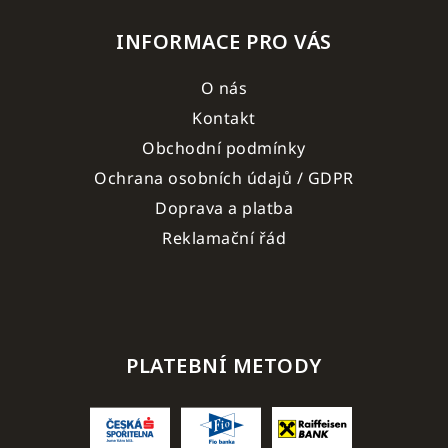
INFORMACE PRO VÁS
O nás
Kontakt
Obchodní podmínky
Ochrana osobních údajů / GDPR
Doprava a platba
Reklamační řád
PLATEBNÍ METODY