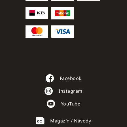
Facebook
Instagram
YouTube
Magazín / Návody