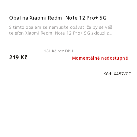
Obal na Xiaomi Redmi Note 12 Pro+ 5G
S tímto obalem se nemusíte obávat, že by se váš
telefon Xiaomi Redmi Note 12 Pro+ 5G sklouzl z...
181 Kč bez DPH
219 Kč
Momentálně nedostupné
Kód:
X457/CC