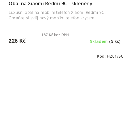
Obal na Xiaomi Redmi 9C - skleněný
Luxusní obal na mobilní telefon Xiaomi Redmi 9C.
Chraňte si svůj nový mobilní telefon krytem...
187 Kč bez DPH
226 Kč
Skladem
(5 ks)
Kód:
H201/SC