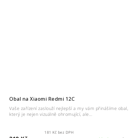
Obal na Xiaomi Redmi 12C
Vaše zařízení zaslouží nejlepší a my vám přinášíme obal,
který je nejen vizuálně ohromující, ale...
181 Kč bez DPH