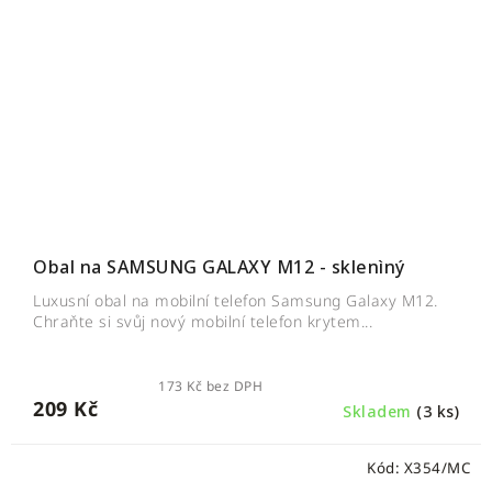
Obal na SAMSUNG GALAXY M12 - sklenìný
Luxusní obal na mobilní telefon Samsung Galaxy M12.
Chraňte si svůj nový mobilní telefon krytem...
173 Kč bez DPH
209 Kč
Skladem
(3 ks)
Kód:
X354/MC