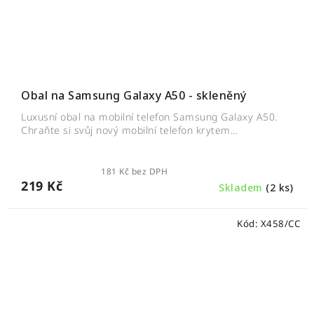
Obal na Samsung Galaxy A50 - skleněný
Luxusní obal na mobilní telefon Samsung Galaxy A50.
Chraňte si svůj nový mobilní telefon krytem...
181 Kč bez DPH
219 Kč
Skladem
(2 ks)
Kód:
X458/CC