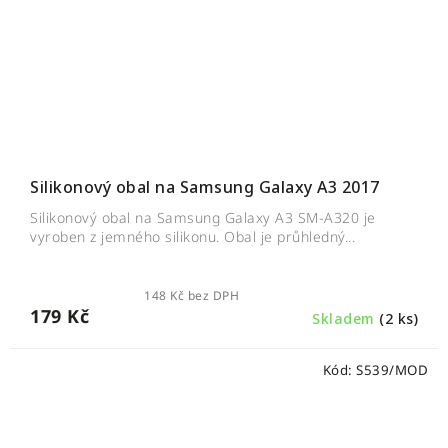
Silikonový obal na Samsung Galaxy A3 2017
Silikonový obal na Samsung Galaxy A3 SM-A320 je
vyroben z jemného silikonu. Obal je průhledný...
148 Kč bez DPH
179 Kč
Skladem
(2 ks)
Kód:
S539/MOD