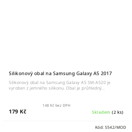
Silikonový obal na Samsung Galaxy A5 2017
Silikonový obal na Samsung Galaxy A5 SM-A520 je
vyroben z jemného silikonu. Obal je průhledný...
148 Kč bez DPH
179 Kč
Skladem
(2 ks)
Kód:
S542/MOD