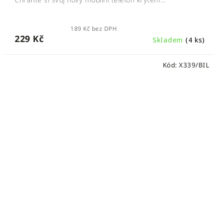
189 Kč bez DPH
229 Kč
Skladem
(4 ks)
Kód:
X339/BIL