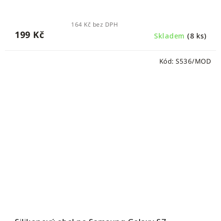
164 Kč bez DPH
199 Kč
Skladem
(8 ks)
Kód:
S536/MOD