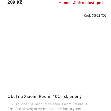
209 Kč
Momentálně nedostupné
Kód:
X502/CC
Obal na Xiaomi Redmi 10C - skleněný
Luxusní obal na mobilní telefon Xiaomi Redmi 10C.
Chraňte si svůj nový mobilní telefon krytem...