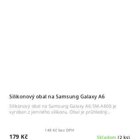
Silikonový obal na Samsung Galaxy A6
Silikonový obal na Samsung Galaxy A6 SM-A600 je
vyroben z jemného silikonu. Obal je průhledný...
148 Kč bez DPH
179 Kč
Skladem
(2 ks)