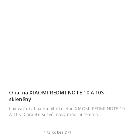
Obal na XIAOMI REDMI NOTE 10 A 10S -
skleněný
Luxusní obal na mobilní telefon XIAOMI REDMI NOTE 10
A 10S. Chraňte si svůj nový mobilní telefon...
173 Kč bez DPH