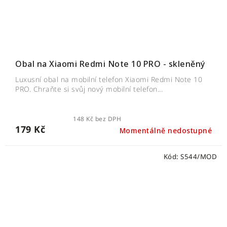
Obal na Xiaomi Redmi Note 10 PRO - skleněný
Luxusní obal na mobilní telefon Xiaomi Redmi Note 10
PRO. Chraňte si svůj nový mobilní telefon...
148 Kč bez DPH
179 Kč
Momentálně nedostupné
Kód:
S544/MOD