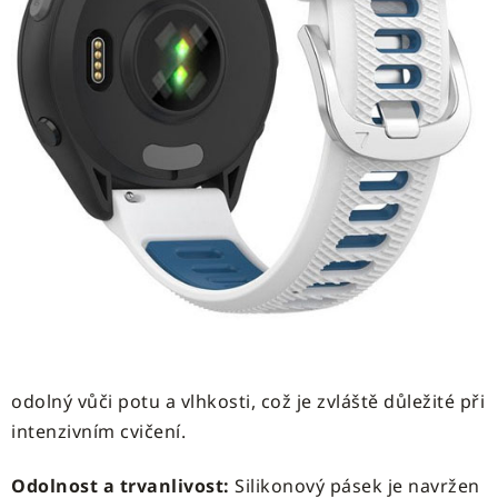
odolný vůči potu a vlhkosti, což je zvláště důležité při
intenzivním cvičení.
Odolnost a trvanlivost:
Silikonový pásek je navržen