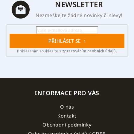
NEWSLETTER
Nezmeškejte žádné novinky či slevy!
PŘIHLÁSIT SE
Přihlášením souhlasíte s
zpracováním osobních údajů
.
INFORMACE PRO VÁS
O nás
Kontakt
Obchodní podmínky
Ochrana osobních údajů / GDPR