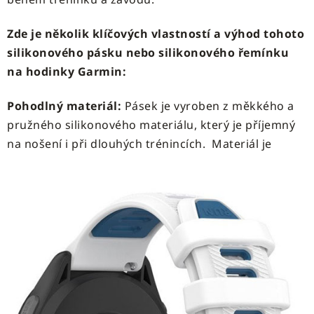
Zde je několik klíčových vlastností a výhod tohoto
silikonového pásku nebo silikonového řemínku
na hodinky Garmin:
Pohodlný materiál:
Pásek je vyroben z měkkého a
pružného silikonového materiálu, který je příjemný
na nošení i při dlouhých trénincích.
Materiál je