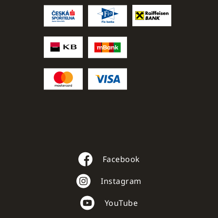
Facebook
Instagram
YouTube