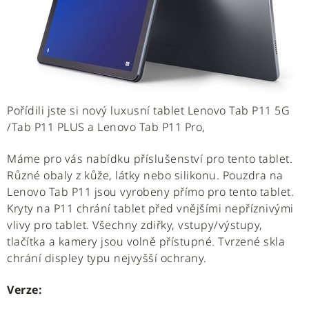
Pořídili jste si nový luxusní tablet Lenovo Tab P11 5G
/Tab P11 PLUS a Lenovo Tab P11 Pro,
Máme pro vás nabídku příslušenství pro tento tablet.
Různé obaly z kůže, látky nebo silikonu. Pouzdra na
Lenovo Tab P11 jsou vyrobeny přímo pro tento tablet.
Kryty na P11 chrání tablet před vnějšími nepříznivými
vlivy pro tablet. Všechny zdiřky, vstupy/výstupy,
tlačítka a kamery jsou volně přístupné. Tvrzené skla
chrání displey typu nejvyšší ochrany.
Verze: