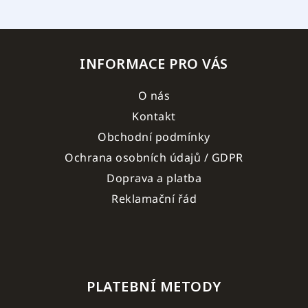
INFORMACE PRO VÁS
O nás
Kontakt
Obchodní podmínky
Ochrana osobních údajů / GDPR
Doprava a platba
Reklamační řád
PLATEBNÍ METODY