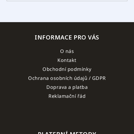
INFORMACE PRO VÁS
O nás
Kontakt
Obchodní podmínky
Ochrana osobních údajů / GDPR
Doprava a platba
Reklamační řád