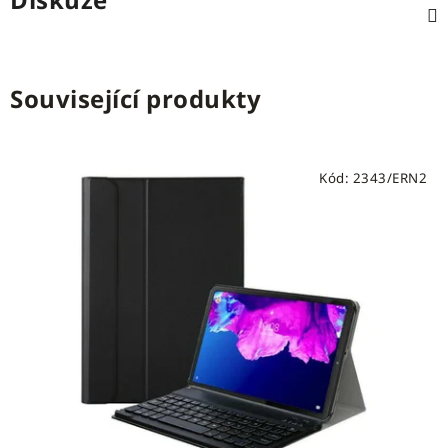
Související produkty
Kód:
2343/ERN2