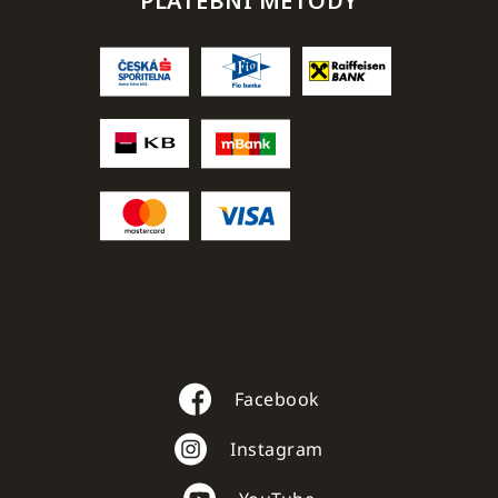
PLATEBNÍ METODY
Facebook
Instagram