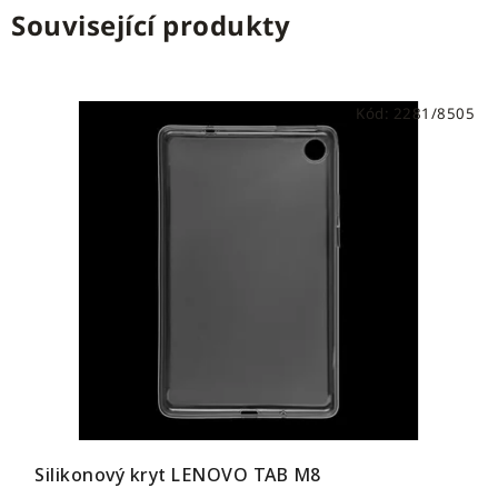
Související produkty
Kód:
2281/8505
Silikonový kryt LENOVO TAB M8