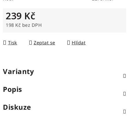
239 Kč
198 Kč bez DPH
Měrná cena:
Tisk
Zeptat se
Hlídat
Varianty
Popis
Diskuze