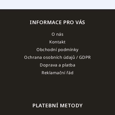
INFORMACE PRO VÁS
O nás
Kontakt
Obchodní podmínky
Ochrana osobních údajů / GDPR
Doprava a platba
Reklamační řád
PLATEBNÍ METODY