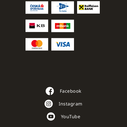
Facebook
Instagram
YouTube