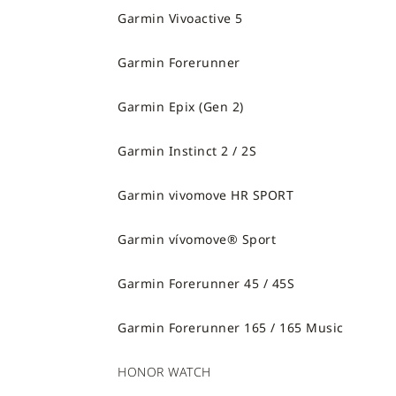
Garmin Vivoactive 5
Garmin Forerunner
Garmin Epix (Gen 2)
Garmin Instinct 2 / 2S
Garmin vivomove HR SPORT
Garmin vívomove® Sport
Garmin Forerunner 45 / 45S
Garmin Forerunner 165 / 165 Music
HONOR WATCH