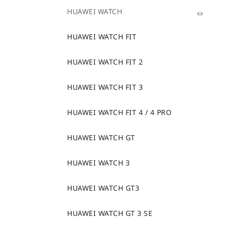
HUAWEI WATCH
HUAWEI WATCH FIT
HUAWEI WATCH FIT 2
HUAWEI WATCH FIT 3
HUAWEI WATCH FIT 4 / 4 PRO
HUAWEI WATCH GT
HUAWEI WATCH 3
HUAWEI WATCH GT3
HUAWEI WATCH GT 3 SE