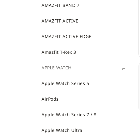
AMAZFIT BAND 7
AMAZFIT ACTIVE
AMAZFIT ACTIVE EDGE
Amazfit T-Rex 3
APPLE WATCH
Apple Watch Series 5
AirPods
Apple Watch Series 7 / 8
Apple Watch Ultra