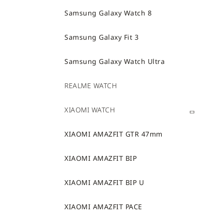
Samsung Galaxy Watch 8
Samsung Galaxy Fit 3
Samsung Galaxy Watch Ultra
REALME WATCH
XIAOMI WATCH
XIAOMI AMAZFIT GTR 47mm
XIAOMI AMAZFIT BIP
XIAOMI AMAZFIT BIP U
XIAOMI AMAZFIT PACE