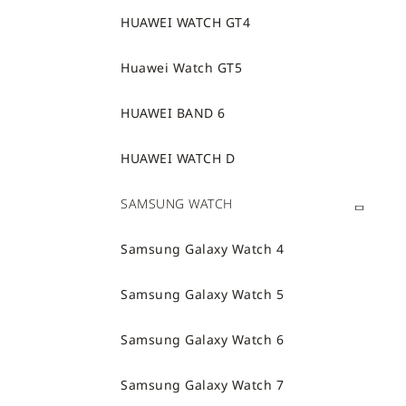
HUAWEI WATCH GT4
Huawei Watch GT5
HUAWEI BAND 6
HUAWEI WATCH D
SAMSUNG WATCH
Samsung Galaxy Watch 4
Samsung Galaxy Watch 5
Samsung Galaxy Watch 6
Samsung Galaxy Watch 7