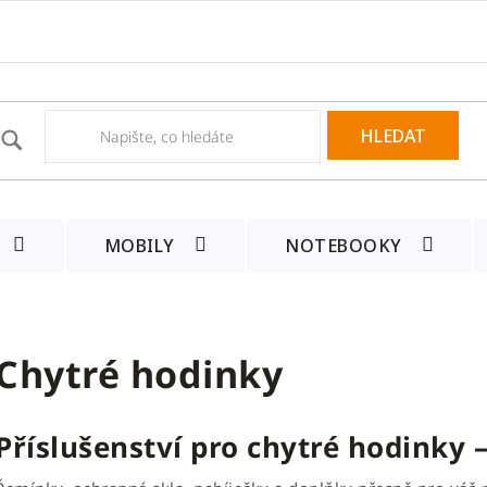
HLEDAT
MOBILY
NOTEBOOKY
Chytré hodinky
Příslušenství pro chytré hodinky 