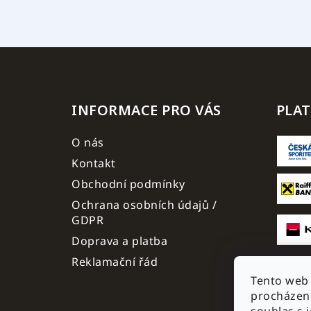
INFORMACE PRO VÁS
PLA
O nás
Kontakt
Obchodní podmínky
Ochrana osobních údajů /
GDPR
Doprava a platba
Reklamační řád
Tento web 
procházen