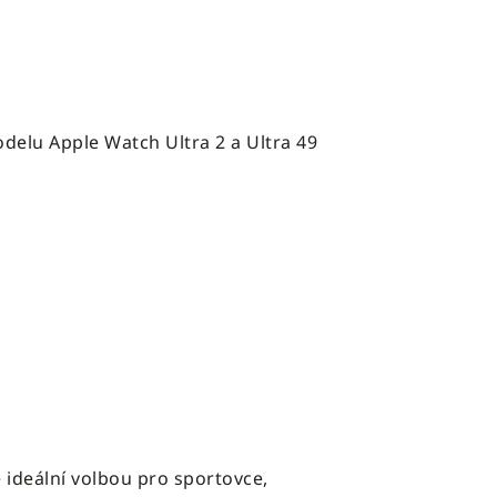
delu Apple Watch Ultra 2 a Ultra 49
 ideální volbou pro sportovce,