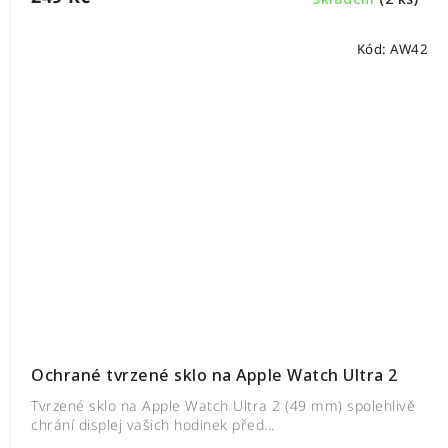
Kód:
AW42
Ochrané tvrzené sklo na Apple Watch Ultra 2
Tvrzené sklo na Apple Watch Ultra 2 (49 mm) spolehlivě
chrání displej vašich hodinek před...