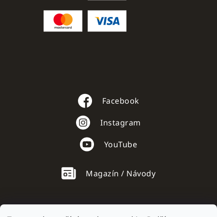
Facebook
Instagram
YouTube
Magazín / Návody