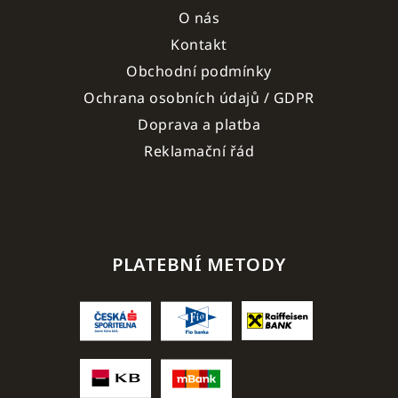
O nás
Kontakt
Obchodní podmínky
Ochrana osobních údajů / GDPR
Doprava a platba
Reklamační řád
PLATEBNÍ METODY