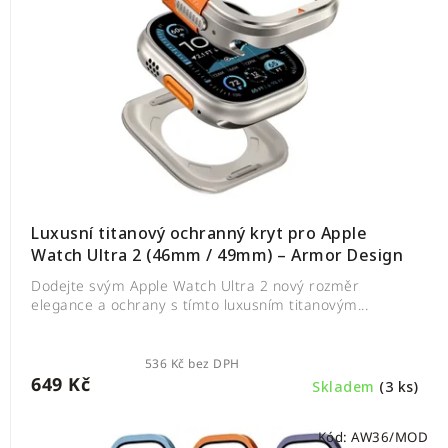
Luxusní titanový ochranný kryt pro Apple
Watch Ultra 2 (46mm / 49mm) – Armor Design
Dodejte svým Apple Watch Ultra 2 nový rozměr
elegance a ochrany s tímto luxusním titanovým...
536 Kč bez DPH
649 Kč
Skladem
(3 ks)
Kód:
AW36/MOD