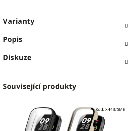
Varianty
Popis
Diskuze
Související produkty
Kód:
X443/SME