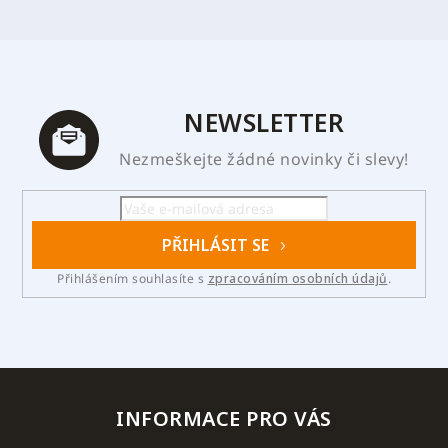
NEWSLETTER
Nezmeškejte žádné novinky či slevy!
PŘIHLÁSIT SE
Přihlášením souhlasíte s
zpracováním osobních údajů
.
INFORMACE PRO VÁS