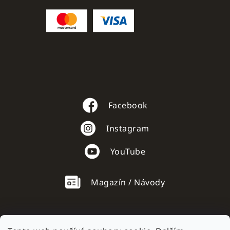
Facebook
Instagram
YouTube
Magazín / Návody