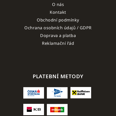
O nás
Kontakt
Obchodní podmínky
Ochrana osobních údajů / GDPR
Doprava a platba
Reklamační řád
PLATEBNÍ METODY