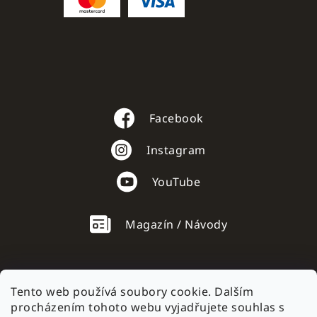
Facebook
Instagram
YouTube
Magazín / Návody
Tento web používá soubory cookie. Dalším
procházením tohoto webu vyjadřujete souhlas s
AC mobile.sk