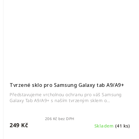
Tvrzené sklo pro Samsung Galaxy tab A9/A9+
Představujeme vrcholnou ochranu pro váš Samsung
Galaxy Tab A9/A9+ s naším tvrzeným sklem o...
206 Kč bez DPH
249 Kč
Skladem
(41 ks)