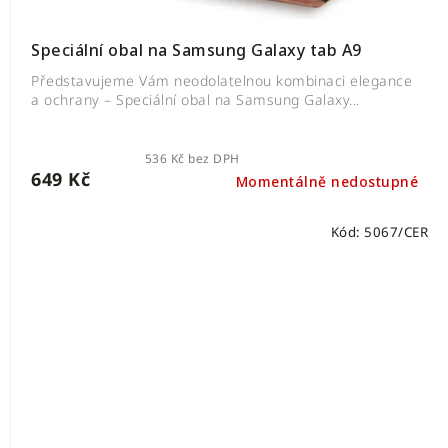
Speciální obal na Samsung Galaxy tab A9
Představujeme Vám neodolatelnou kombinaci elegance
a ochrany – Speciální obal na Samsung Galaxy...
536 Kč bez DPH
649 Kč
Momentálně nedostupné
Kód:
5067/CER