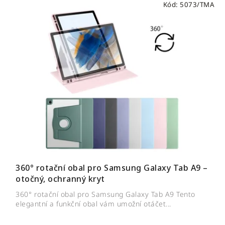
Kód:
5073/TMA
360° rotační obal pro Samsung Galaxy Tab A9 –
otočný, ochranný kryt
360° rotační obal pro Samsung Galaxy Tab A9 Tento
elegantní a funkční obal vám umožní otáčet...