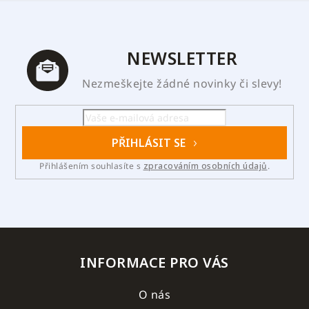
NEWSLETTER
Nezmeškejte žádné novinky či slevy!
PŘIHLÁSIT SE
Přihlášením souhlasíte s
zpracováním osobních údajů
.
INFORMACE PRO VÁS
O nás