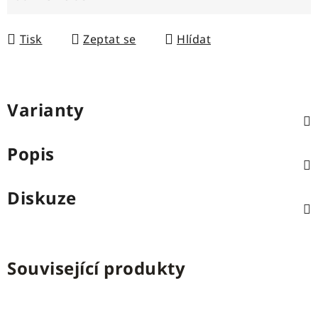
Měrná cena:
Tisk
Zeptat se
Hlídat
Varianty
Popis
Diskuze
Související produkty