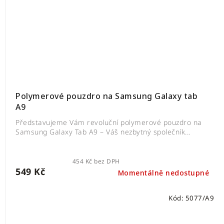
Polymerové pouzdro na Samsung Galaxy tab
A9
Představujeme Vám revoluční polymerové pouzdro na
Samsung Galaxy Tab A9 – Váš nezbytný společník...
454 Kč bez DPH
549 Kč
Momentálně nedostupné
Kód:
5077/A9