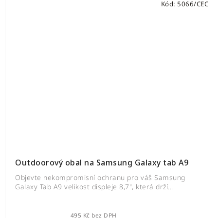
Kód:
5066/CEC
Outdoorový obal na Samsung Galaxy tab A9
Objevte nekompromisní ochranu pro váš Samsung
Galaxy Tab A9 velikost displeje 8,7", která drží...
495 Kč bez DPH