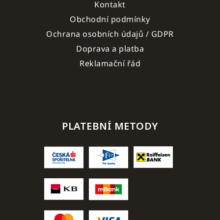
Kontakt
Obchodní podmínky
Ochrana osobních údajů / GDPR
Doprava a platba
Reklamační řád
PLATEBNÍ METODY