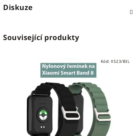
Diskuze
Související produkty
Kód:
X523/BIL