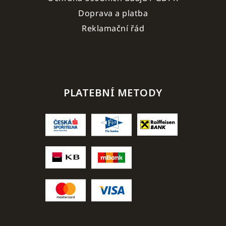
Doprava a platba
Reklamační řád
PLATEBNÍ METODY