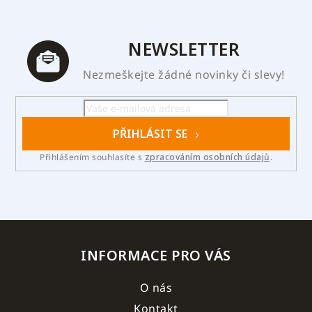
NEWSLETTER
Nezmeškejte žádné novinky či slevy!
PŘIHLÁSIT SE
Přihlášením souhlasíte s
zpracováním osobních údajů
.
INFORMACE PRO VÁS
O nás
Kontakt