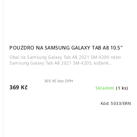
POUZDRO NA SAMSUNG GALAXY TAB A8 10.5"
Obal na Samsung Galaxy Tab A8 2021 SM-X200 nebo
Samsung Galaxy Tab A8 2021 SM-X205, kožené...
305 Kč bez DPH
369 Kč
Skladem
(1 ks)
Kód:
5033/ERN