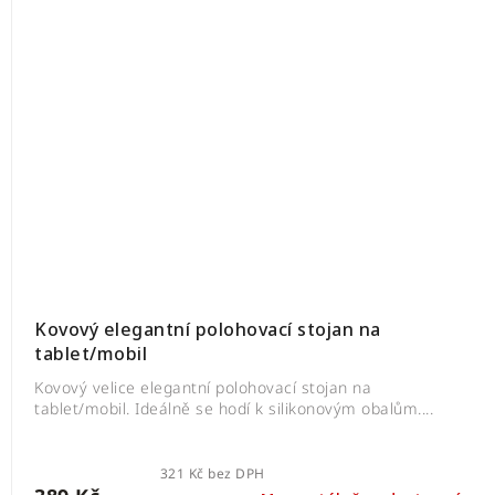
Kovový elegantní polohovací stojan na
tablet/mobil
Kovový velice elegantní polohovací stojan na
tablet/mobil. Ideálně se hodí k silikonovým obalům....
321 Kč bez DPH