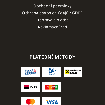
Obchodní podmínky
Ochrana osobních údajů / GDPR
Doprava a platba
Reklamační řád
PLATEBNÍ METODY