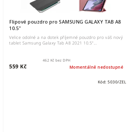
Flipové pouzdro pro SAMSUNG GALAXY TAB A8
10.5"
Velice odolné a na dotek příjemné pouzdro pro váš nový
tablet Samsung Galaxy Tab A8 2021 10.5"...
462 Kč bez DPH
559 Kč
Momentálně nedostupné
Kód:
5030/ZEL