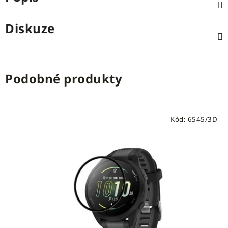
Diskuze
Podobné produkty
Kód:
6545/3D