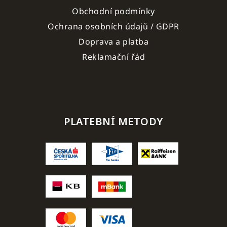
Obchodní podmínky
Ochrana osobních údajů / GDPR
Doprava a platba
Reklamační řád
PLATEBNÍ METODY