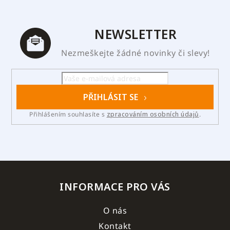
NEWSLETTER
Nezmeškejte žádné novinky či slevy!
PŘIHLÁSIT SE
Přihlášením souhlasíte s
zpracováním osobních údajů
.
INFORMACE PRO VÁS
O nás
Kontakt