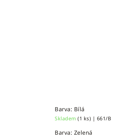
Barva: Bílá
Skladem
(1 ks)
| 661/B
Barva: Zelená