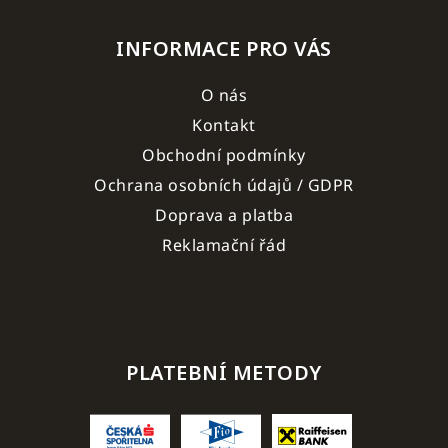
INFORMACE PRO VÁS
O nás
Kontakt
Obchodní podmínky
Ochrana osobních údajů / GDPR
Doprava a platba
Reklamační řád
PLATEBNÍ METODY