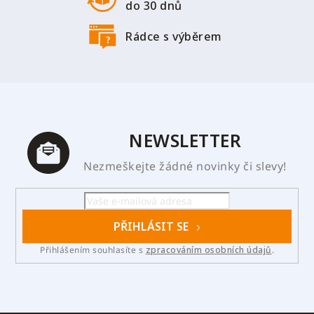
do 30 dnů
Rádce s výběrem
NEWSLETTER
Nezmeškejte žádné novinky či slevy!
PŘIHLÁSIT SE
Přihlášením souhlasíte s
zpracováním osobních údajů
.