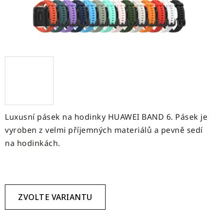
Luxusní pásek na hodinky HUAWEI BAND 6. Pásek je
vyroben z velmi příjemných materiálů a pevně sedí
na hodinkách.
ZVOLTE VARIANTU