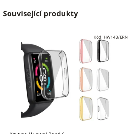
Související produkty
Kód:
HW143/ERN