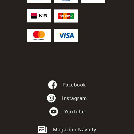
Facebook
Instagram
YouTube
Magazín / Návody