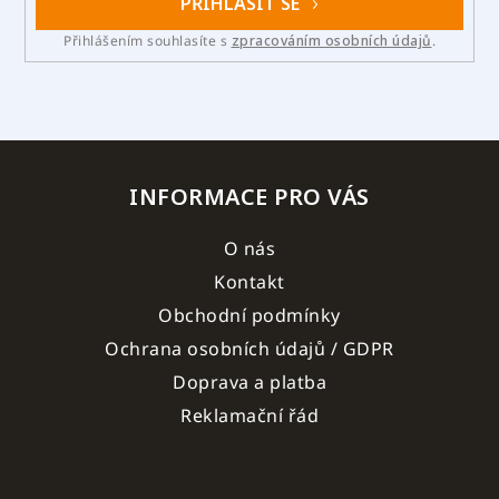
PŘIHLÁSIT SE
Přihlášením souhlasíte s
zpracováním osobních údajů
.
INFORMACE PRO VÁS
O nás
Kontakt
Obchodní podmínky
Ochrana osobních údajů / GDPR
Doprava a platba
Reklamační řád