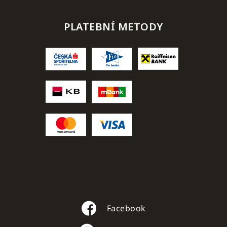
PLATEBNÍ METODY
Facebook