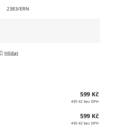
2383/ERN
Hlídat
599 Kč
495 Kč bez DPH
599 Kč
495 Kč bez DPH