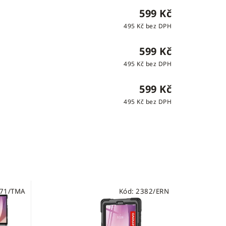
599 Kč
495 Kč bez DPH
599 Kč
495 Kč bez DPH
599 Kč
495 Kč bez DPH
71/TMA
Kód:
2382/ERN