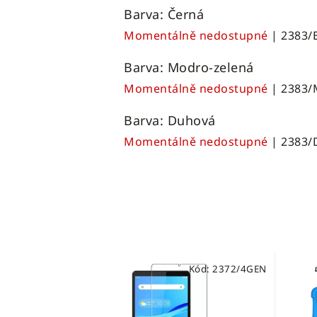
Barva: Černá
Momentálně nedostupné
| 2383/
Barva: Modro-zelená
Momentálně nedostupné
| 2383/
Barva: Duhová
Momentálně nedostupné
| 2383
Kód:
2372/4GEN