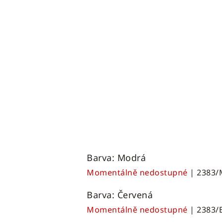
Barva: Modrá
Momentálně nedostupné
| 2383
Barva: Červená
Momentálně nedostupné
| 2383/