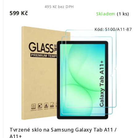
495 Kč bez DPH
599 Kč
Skladem
(1 ks)
Kód:
5100/A11-87
Tvrzené sklo na Samsung Galaxy Tab A11 /
A11+