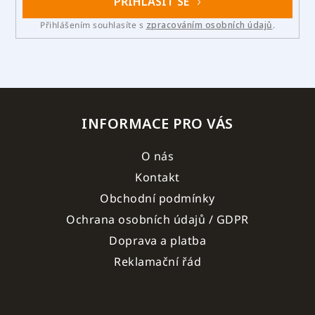
PŘIHLÁSIT SE
Přihlášením souhlasíte s
zpracováním osobních údajů
.
INFORMACE PRO VÁS
O nás
Kontakt
Obchodní podmínky
Ochrana osobních údajů / GDPR
Doprava a platba
Reklamační řád