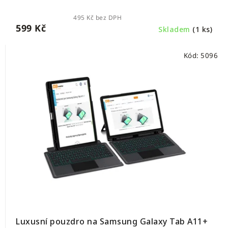
495 Kč bez DPH
599 Kč
Skladem
(1 ks)
Kód:
5096
Luxusní pouzdro na Samsung Galaxy Tab A11+