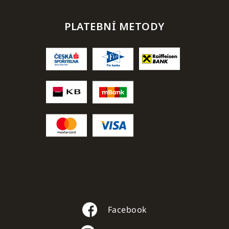
PLATEBNÍ METODY
Facebook