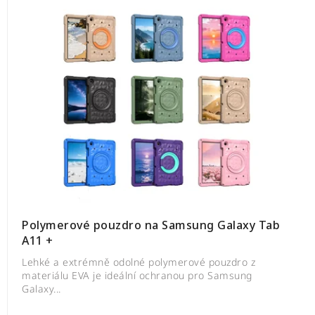
Polymerové pouzdro na Samsung Galaxy Tab
A11 +
Lehké a extrémně odolné polymerové pouzdro z
materiálu EVA je ideální ochranou pro Samsung
Galaxy...