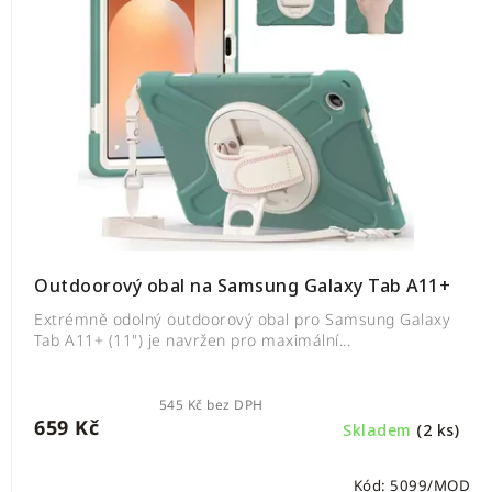
Outdoorový obal na Samsung Galaxy Tab A11+
Extrémně odolný outdoorový obal pro Samsung Galaxy
Tab A11+ (11") je navržen pro maximální...
545 Kč bez DPH
659 Kč
Skladem
(2 ks)
Kód:
5099/MOD