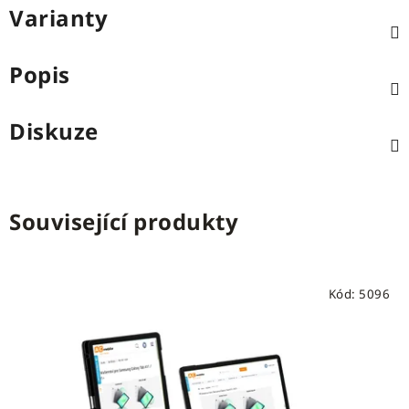
Varianty
Popis
Diskuze
Související produkty
Kód:
5096