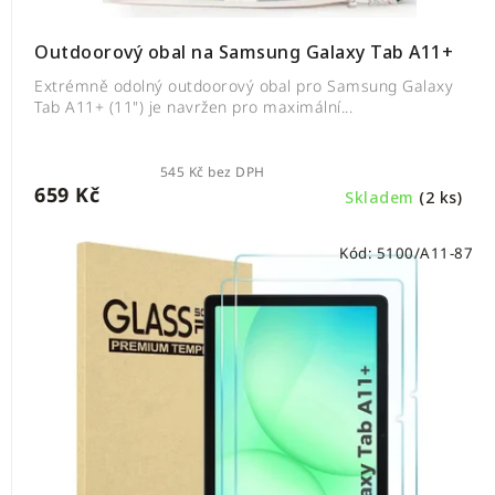
Outdoorový obal na Samsung Galaxy Tab A11+
Extrémně odolný outdoorový obal pro Samsung Galaxy
Tab A11+ (11") je navržen pro maximální...
545 Kč bez DPH
659 Kč
Skladem
(2 ks)
Kód:
5100/A11-87