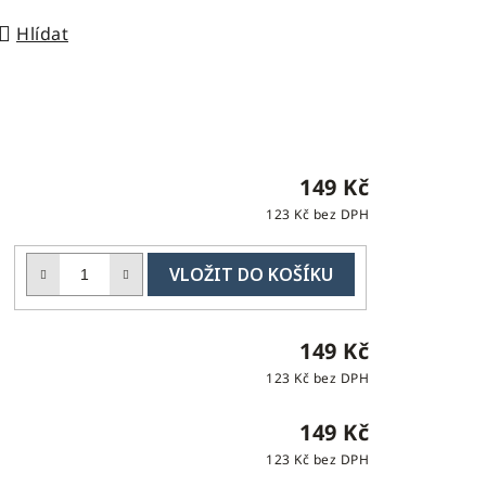
Hlídat
149 Kč
123 Kč bez DPH
DO
č
KOŠÍKU
H
149 Kč
123 Kč bez DPH
149 Kč
123 Kč bez DPH