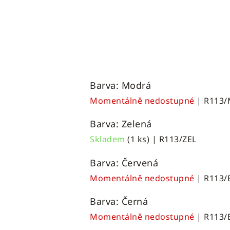
Barva: Modrá
Momentálně nedostupné
| R113
Barva: Zelená
Skladem
(1 ks)
| R113/ZEL
Barva: Červená
Momentálně nedostupné
| R113/
Barva: Černá
Momentálně nedostupné
| R113/