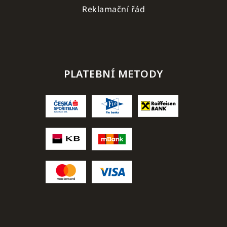
Reklamační řád
PLATEBNÍ METODY