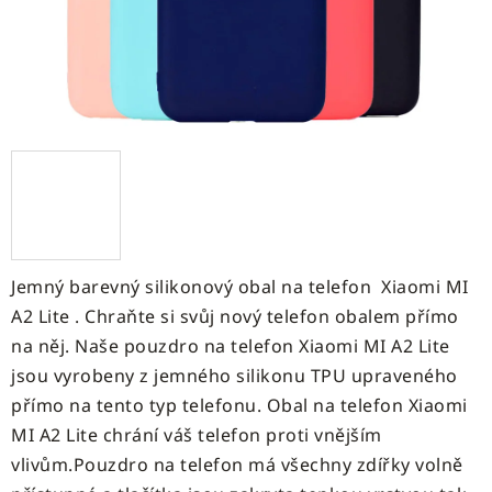
Jemný barevný silikonový obal na telefon Xiaomi MI
A2 Lite . Chraňte si svůj nový telefon obalem přímo
na něj. Naše pouzdro na telefon Xiaomi MI A2 Lite
jsou vyrobeny z jemného silikonu TPU upraveného
přímo na tento typ telefonu. Obal na telefon Xiaomi
MI A2 Lite chrání váš telefon proti vnějším
vlivům.Pouzdro na telefon má všechny zdířky volně