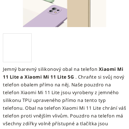
Jemný barevný silikonový obal na telefon
Xiaomi Mi
11 Lite a Xiaomi Mi 11 Lite 5G
. Chraňte si svůj nový
telefon obalem přímo na něj. Naše pouzdro na
telefon Xiaomi Mi 11 Lite jsou vyrobeny z jemného
silikonu TPU upraveného přímo na tento typ
telefonu. Obal na telefon Xiaomi Mi 11 Lite chrání váš
telefon proti vnějším vlivům. Pouzdro na telefon má
všechny zdířky volně přístupné a tlačítka jsou