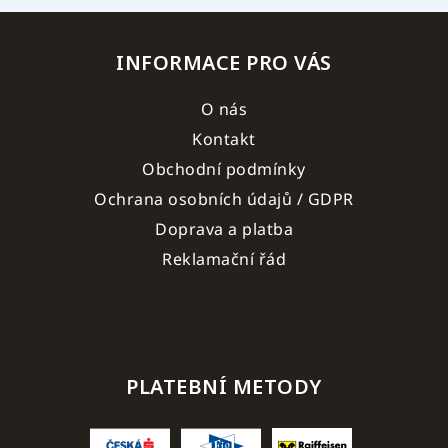
INFORMACE PRO VÁS
O nás
Kontakt
Obchodní podmínky
Ochrana osobních údajů / GDPR
Doprava a platba
Reklamační řád
PLATEBNÍ METODY