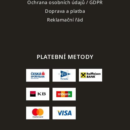
Ochrana osobních údajů / GDPR
Doprava a platba
Reklamační řád
PLATEBNÍ METODY