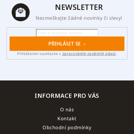
NEWSLETTER
Nezmeškejte žádné novinky či slevy!
PŘIHLÁSIT SE
Přihlášením souhlasíte s
zpracováním osobních údajů
.
INFORMACE PRO VÁS
O nás
Kontakt
Obchodní podmínky